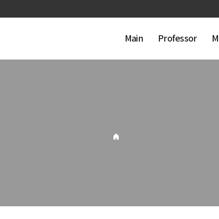
Main
Professor
M