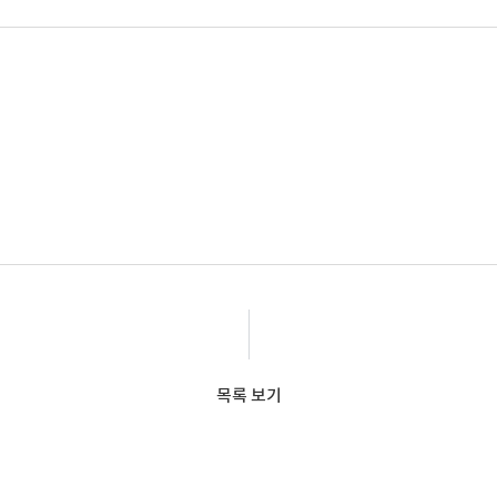
목록 보기