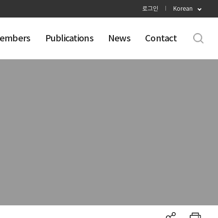
로그인
Korean
embers
Publications
News
Contact