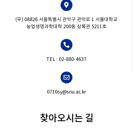
(우) 08826 서울특별시 관악구 관악로 1 서울대학교
농업생명과학대학 200동 상록관 5211호
TEL : 02-880-4637
0710sy@snu.ac.kr
찾아오시는 길