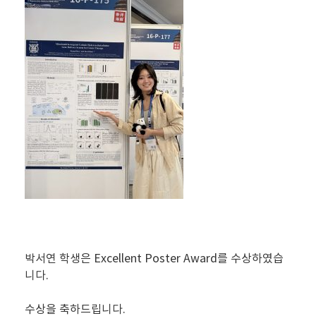
박서연 학생은 Excellent Poster Award를 수상하였습
니다.
수상을 축하드립니다.