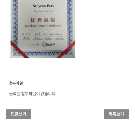
등록된 첨부파일이 없습니다.
답글쓰기
목록보기