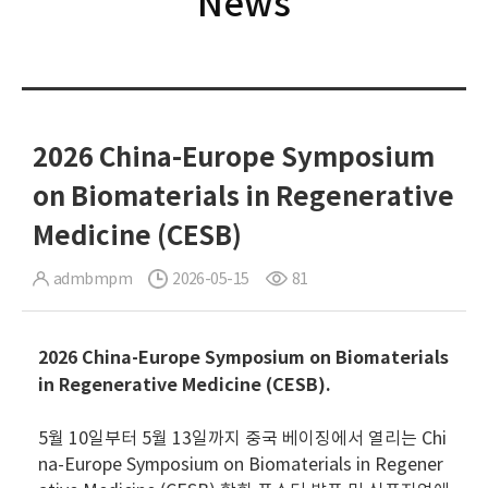
News
2026 China-Europe Symposium
on Biomaterials in Regenerative
Medicine (CESB)
admbmpm
2026-05-15
81
2026 China-Europe Symposium on Biomaterials
in Regenerative Medicine (CESB).
5월 10일부터 5월 13일까지 중국 베이징에서 열리는 Chi
na-Europe Symposium on Biomaterials in Regener